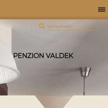
PENZION VALDEK