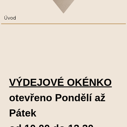
Úvod
VÝDEJOVÉ OKÉNKO
otevřeno Pondělí až
Pátek