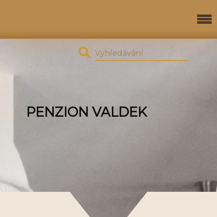
PENZION VALDEK