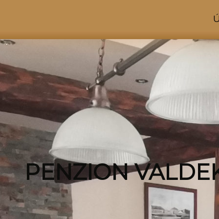
PENZION VALDE