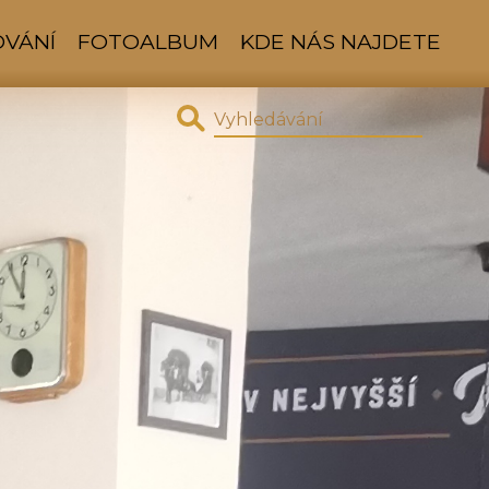
OVÁNÍ
FOTOALBUM
KDE NÁS NAJDETE