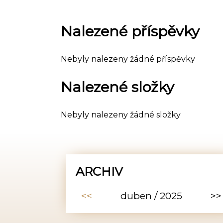
Nalezené příspěvky
Nebyly nalezeny žádné příspěvky
Nalezené složky
Nebyly nalezeny žádné složky
ARCHIV
<<
duben / 2025
>>