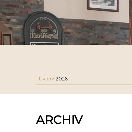
Úvod
2026
ARCHIV