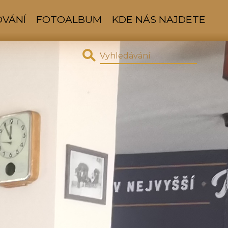
OVÁNÍ
FOTOALBUM
KDE NÁS NAJDETE