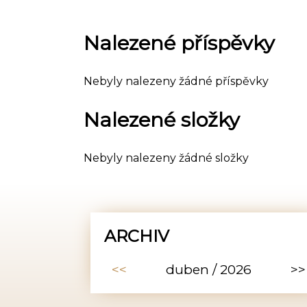
Nalezené příspěvky
Nebyly nalezeny žádné příspěvky
Nalezené složky
Nebyly nalezeny žádné složky
ARCHIV
<<
duben / 2026
>>