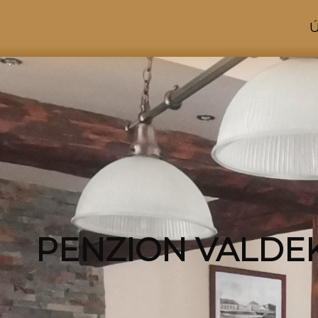
PENZION VALDE